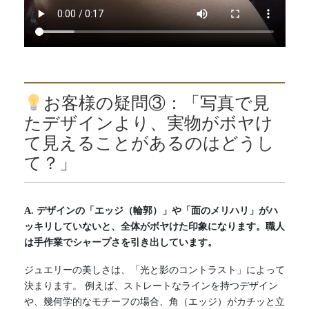
お客様の疑問③：「写真で見
たデザインより、実物がボヤけ
て見えることがあるのはどうし
て？」
A. デザインの「エッジ（輪郭）」や「面のメリハリ」がハ
ッキリしていないと、全体がボヤけた印象になります。職人
は手作業でシャープさを引き出しています。
ジュエリーの美しさは、「光と影のコントラスト」によって
決まります。 例えば、ストレートなラインを持つデザイン
や、幾何学的なモチーフの場合、角（エッジ）がカチッと立