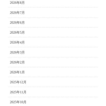
2026年8月
2026年7月
2026年6月
2026年5月
2026年4月
2026年3月
2026年2月
2026年1月
2025年12月
2025年11月
2025年10月