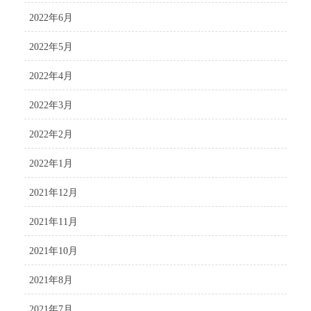
2022年6月
2022年5月
2022年4月
2022年3月
2022年2月
2022年1月
2021年12月
2021年11月
2021年10月
2021年8月
2021年7月