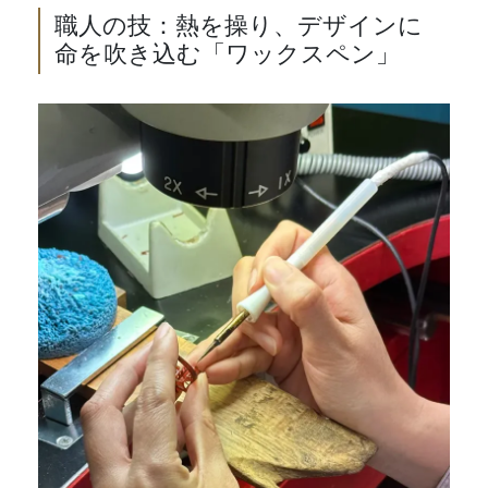
職人の技：熱を操り、デザインに
命を吹き込む「ワックスペン」