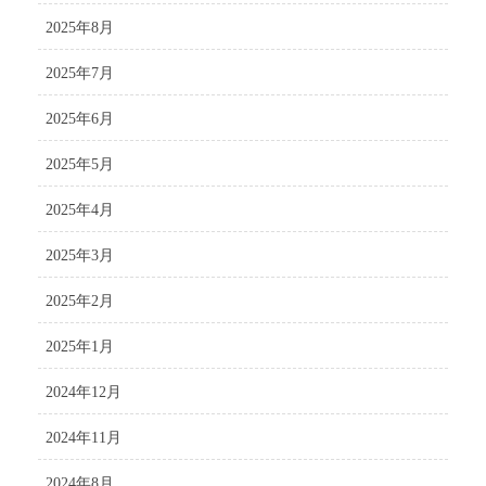
2025年8月
2025年7月
2025年6月
2025年5月
2025年4月
2025年3月
2025年2月
2025年1月
2024年12月
2024年11月
2024年8月