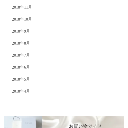
2018年11月
2018年10月
2018年9月
2018年8月
2018年7月
2018年6月
2018年5月
2018年4月