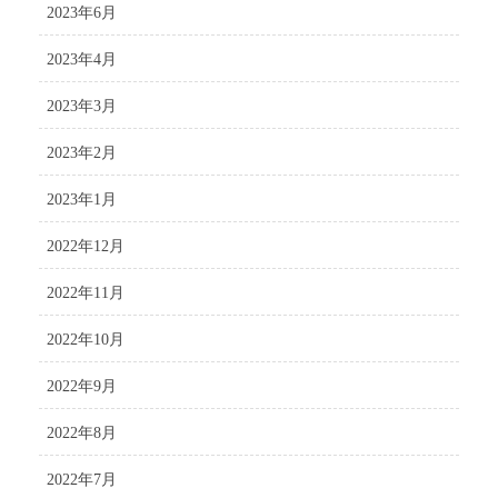
2023年6月
2023年4月
2023年3月
2023年2月
2023年1月
2022年12月
2022年11月
2022年10月
2022年9月
2022年8月
2022年7月