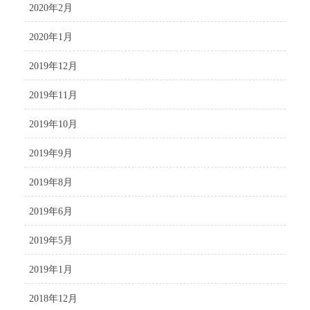
2020年2月
2020年1月
2019年12月
2019年11月
2019年10月
2019年9月
2019年8月
2019年6月
2019年5月
2019年1月
2018年12月