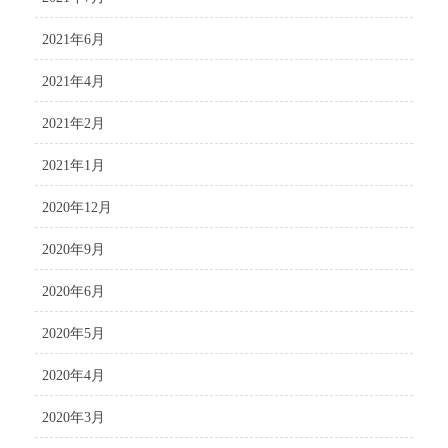
2021年6月
2021年4月
2021年2月
2021年1月
2020年12月
2020年9月
2020年6月
2020年5月
2020年4月
2020年3月