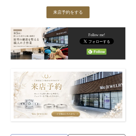
来店予約をする
Follow me!