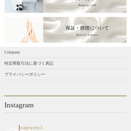
Company
特定商取引法に基づく表記
プライバシーポリシー
Instagram
waijewelry3