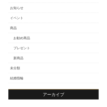
お知らせ
イベント
商品
お勧め商品
プレゼント
新商品
未分類
結婚指輪
アーカイブ