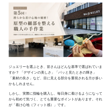
ジュエリーを選ぶとき、皆さんはどんな基準で選ばれていま
すか？ 「デザインの美しさ」「パッと見たときの輝き」
「素材の良さ」など、目に見える部分を重視される方が多い
かもしれません。
しかし、実際に指輪を購入し、毎日身に着けるようになって
から初めて気づく、とても重要なポイントがあります。それ
が「着け心地（フィット感）」です。