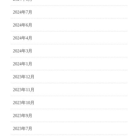
2024年7月
2024年6月
2024年4月
2024年3月
2024年1月
2023年12月
2023年11月
2023年10月
2023年9月
2023年7月