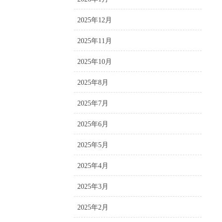
2025年12月
2025年11月
2025年10月
2025年8月
2025年7月
2025年6月
2025年5月
2025年4月
2025年3月
2025年2月