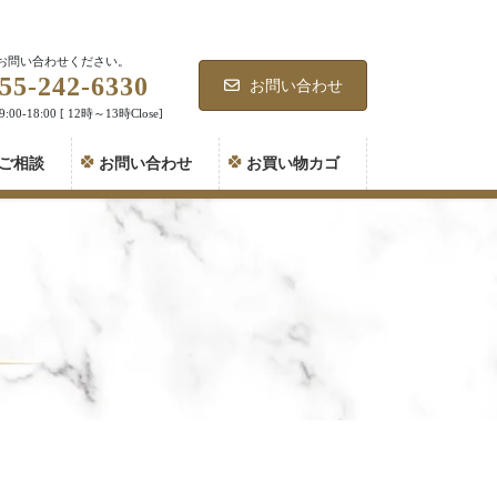
お問い合わせください。
55-242-6330
お問い合わせ
00-18:00 [ 12時～13時Close]
ご相談
お問い合わせ
お買い物カゴ