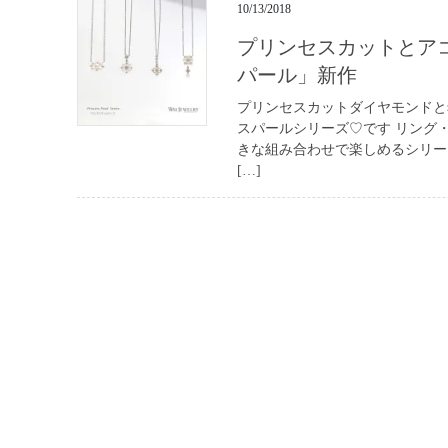
10/13/2018
プリンセスカットとア
パール」新作
プリンセスカットダイヤモンドと
スパールシリーズ♡です リング
きな組み合わせで楽しめるシリー
[…]