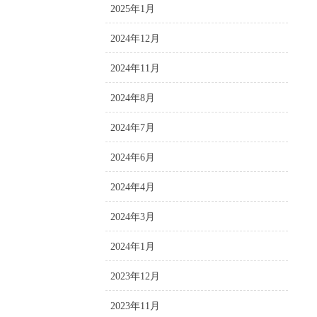
2025年1月
2024年12月
2024年11月
2024年8月
2024年7月
2024年6月
2024年4月
2024年3月
2024年1月
2023年12月
2023年11月