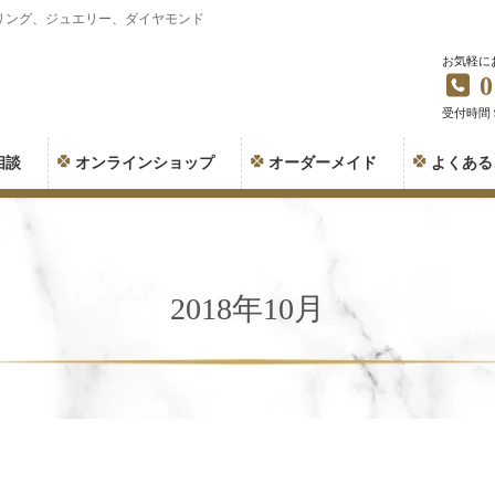
リング、ジュエリー、ダイヤモンド
お気軽に
0
受付時間 9:
相談
オンラインショップ
オーダーメイド
よくある
2018年10月