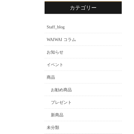
カテゴリー
Staff_blog
WAIWAI コラム
お知らせ
イベント
商品
お勧め商品
プレゼント
新商品
未分類