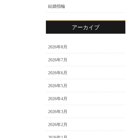
結婚指輪
アーカイブ
2026年8月
2026年7月
2026年6月
2026年5月
2026年4月
2026年3月
2026年2月
2026年1月