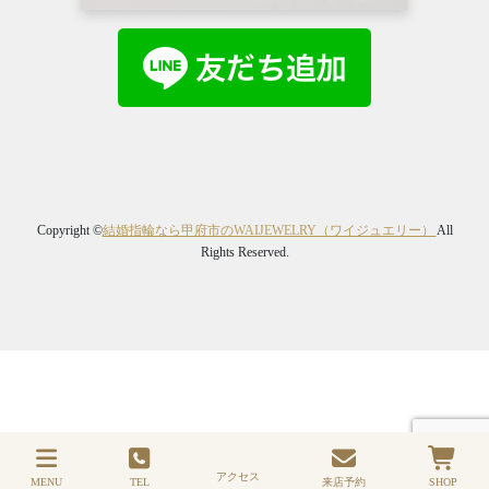
Copyright ©
結婚指輪なら甲府市のWAIJEWELRY（ワイジュエリー）
All
Rights Reserved.
アクセス
MENU
TEL
来店予約
SHOP