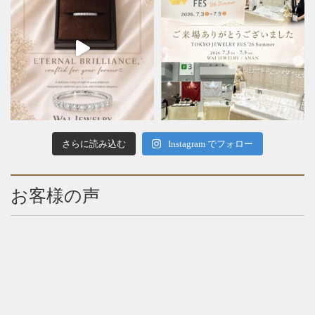
さらに読み込む
Instagram でフォロー
お客様の声