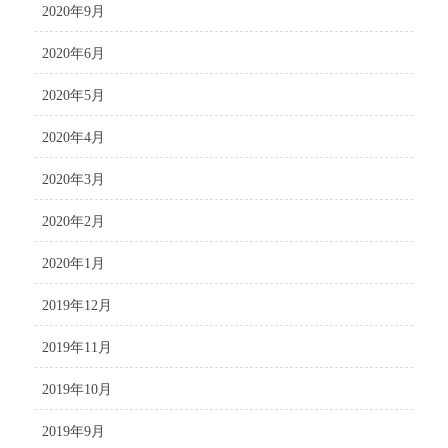
2020年9月
2020年6月
2020年5月
2020年4月
2020年3月
2020年2月
2020年1月
2019年12月
2019年11月
2019年10月
2019年9月