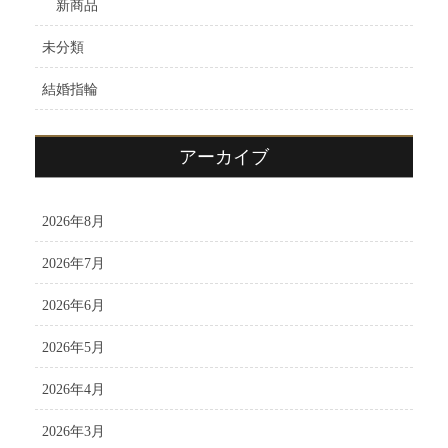
新商品
未分類
結婚指輪
アーカイブ
2026年8月
2026年7月
2026年6月
2026年5月
2026年4月
2026年3月