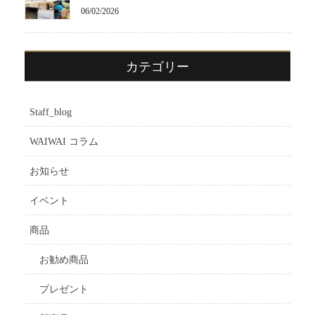
06/02/2026
カテゴリー
Staff_blog
WAIWAI コラム
お知らせ
イベント
商品
お勧め商品
プレゼント