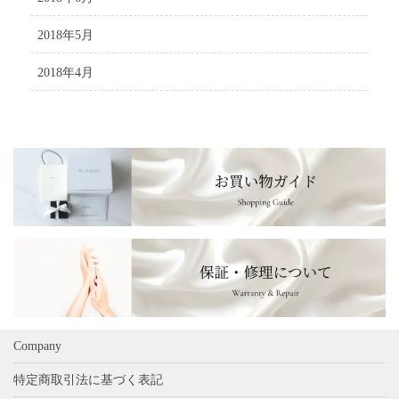
2018年5月
2018年4月
Company
特定商取引法に基づく表記