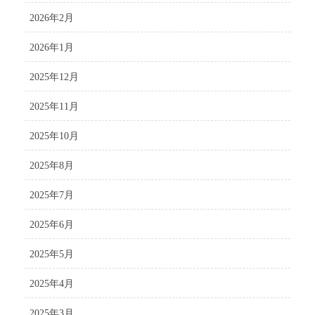
2026年2月
2026年1月
2025年12月
2025年11月
2025年10月
2025年8月
2025年7月
2025年6月
2025年5月
2025年4月
2025年3月