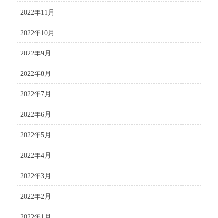
2022年11月
2022年10月
2022年9月
2022年8月
2022年7月
2022年6月
2022年5月
2022年4月
2022年3月
2022年2月
2022年1月