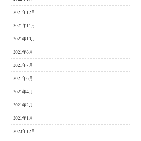
2021年12月
2021年11月
2021年10月
2021年8月
2021年7月
2021年6月
2021年4月
2021年2月
2021年1月
2020年12月