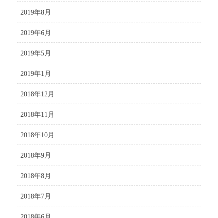
2019年8月
2019年6月
2019年5月
2019年1月
2018年12月
2018年11月
2018年10月
2018年9月
2018年8月
2018年7月
2018年6月