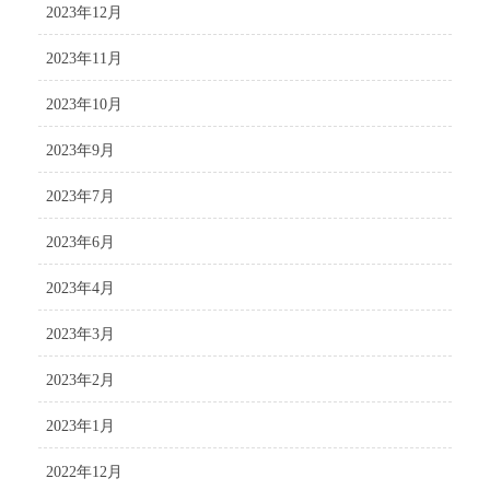
2023年12月
2023年11月
2023年10月
2023年9月
2023年7月
2023年6月
2023年4月
2023年3月
2023年2月
2023年1月
2022年12月