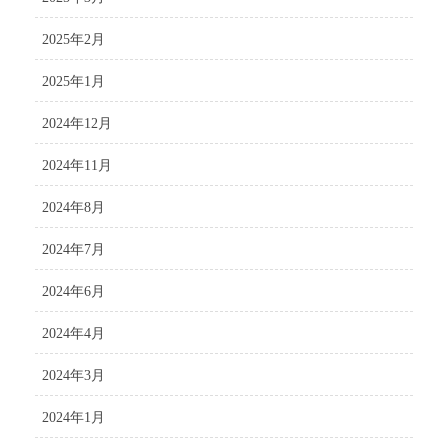
2025年2月
2025年1月
2024年12月
2024年11月
2024年8月
2024年7月
2024年6月
2024年4月
2024年3月
2024年1月