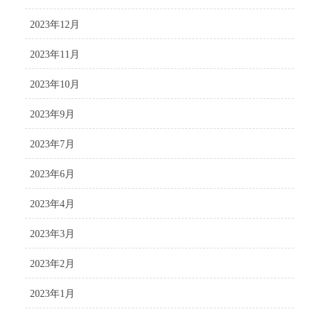
2023年12月
2023年11月
2023年10月
2023年9月
2023年7月
2023年6月
2023年4月
2023年3月
2023年2月
2023年1月