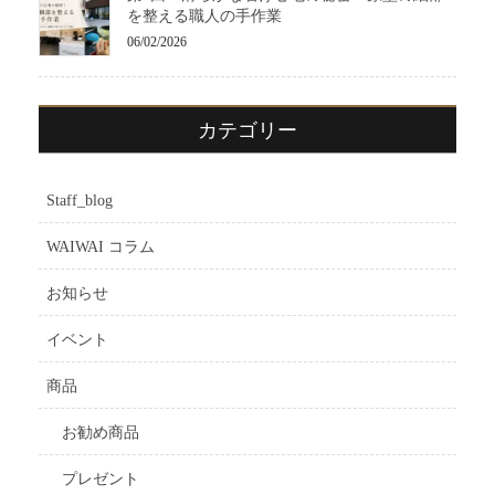
を整える職人の手作業
06/02/2026
カテゴリー
Staff_blog
WAIWAI コラム
お知らせ
イベント
商品
お勧め商品
プレゼント