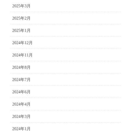
2025年3月
2025年2月
2025年1月
2024年12月
2024年11月
2024年8月
2024年7月
2024年6月
2024年4月
2024年3月
2024年1月