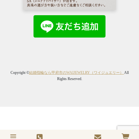
Copyright ©
結婚指輪なら甲府市のWAIJEWELRY（ワイジュエリー）
All
Rights Reserved.