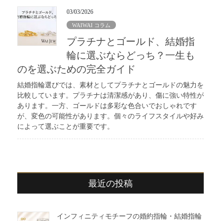
03/03/2026
WAIWAI コラム
プラチナとゴールド、結婚指
輪に選ぶならどっち？一生も
のを選ぶための完全ガイド
結婚指輪選びでは、素材としてプラチナとゴールドの魅力を
比較しています。プラチナは清潔感があり、傷に強い特性が
あります。一方、ゴールドは多彩な色合いでおしゃれです
が、変色の可能性があります。個々のライフスタイルや好み
によって選ぶことが重要です。
最近の投稿
インフィニティモチーフの婚約指輪・結婚指輪