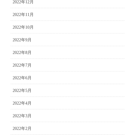
2022年12月
2022年11月
2022年10月
2022年9月
2022年8月
2022年7月
2022年6月
2022年5月
2022年4月
2022年3月
2022年2月