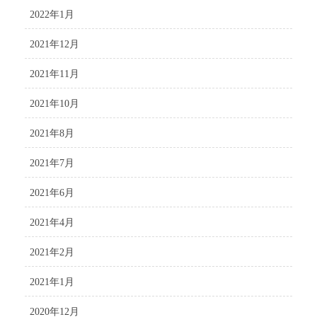
2022年1月
2021年12月
2021年11月
2021年10月
2021年8月
2021年7月
2021年6月
2021年4月
2021年2月
2021年1月
2020年12月