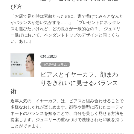
び方
「お店で見た時は素敵だったのに、家で着けてみるとなんだ
かバランスが悪い気がする……」 「プレゼントにネックレ
スを選びたいけれど、どの長さが一般的なの？」 ジュエリ
ー選びにおいて、ペンダントトップのデザインと同じくら
い、あ […]
03/10/2026
WAIWAI コラム
ピアスとイヤーカフ、顔まわ
りをきれいに見せるバランス
術
近年人気の「イヤーカフ」は、ピアスと組み合わせることで
多様なおしゃれが楽しめます。顔型や髪型に応じたコーディ
ネートのバランスを知ることで、自分を美しく見せる方法を
提案します。ジュエリーの重ねづけで洗練された印象を持つ
ことができます。