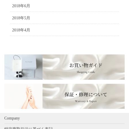
2018年6月
2018年5月
2018年4月
Company