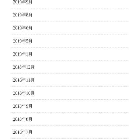
2019年9月
2019年8月
2019年6月
2019年5月
2019年1月
2018年12月
2018年11月
2018年10月
2018年9月
2018年8月
2018年7月