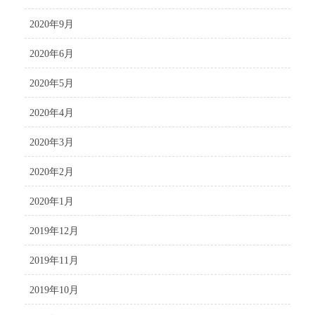
2020年9月
2020年6月
2020年5月
2020年4月
2020年3月
2020年2月
2020年1月
2019年12月
2019年11月
2019年10月