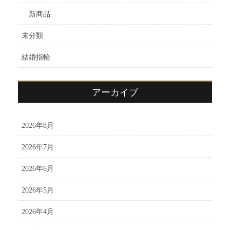
新商品
未分類
結婚指輪
アーカイブ
2026年8月
2026年7月
2026年6月
2026年5月
2026年4月