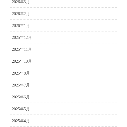
2026年3月
2026年2月
2026年1月
2025年12月
2025年11月
2025年10月
2025年8月
2025年7月
2025年6月
2025年5月
2025年4月