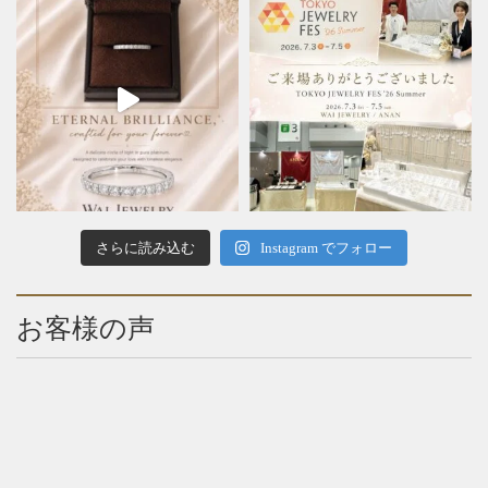
さらに読み込む
Instagram でフォロー
お客様の声