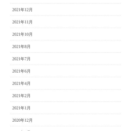
2021年12月
2021年11月
2021年10月
2021年8月
2021年7月
2021年6月
2021年4月
2021年2月
2021年1月
2020年12月