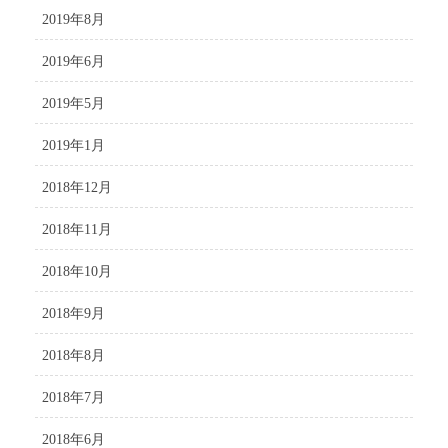
2019年8月
2019年6月
2019年5月
2019年1月
2018年12月
2018年11月
2018年10月
2018年9月
2018年8月
2018年7月
2018年6月