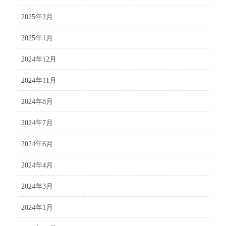
2025年2月
2025年1月
2024年12月
2024年11月
2024年8月
2024年7月
2024年6月
2024年4月
2024年3月
2024年1月