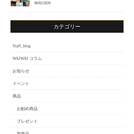
06/02/2026
カテゴリー
Staff_blog
WAIWAI コラム
お知らせ
イベント
商品
お勧め商品
プレゼント
新商品