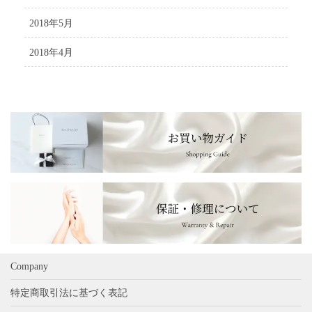
2018年5月
2018年4月
Company
特定商取引法に基づく表記