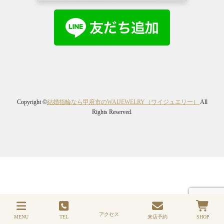
Copyright ©
結婚指輪なら甲府市のWAIJEWELRY（ワイジュエリー）
All
Rights Reserved.
アクセス
MENU
TEL
来店予約
SHOP