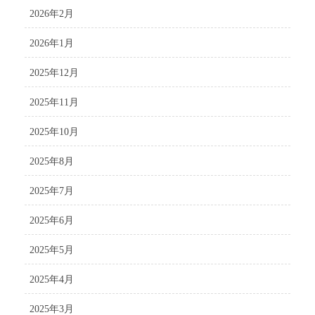
2026年2月
2026年1月
2025年12月
2025年11月
2025年10月
2025年8月
2025年7月
2025年6月
2025年5月
2025年4月
2025年3月