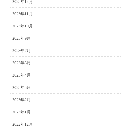
2023年12月
2023年11月
2023年10月
2023年9月
2023年7月
2023年6月
2023年4月
2023年3月
2023年2月
2023年1月
2022年12月