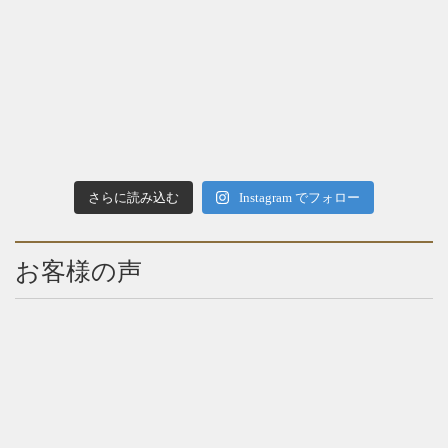
さらに読み込む
Instagram でフォロー
お客様の声