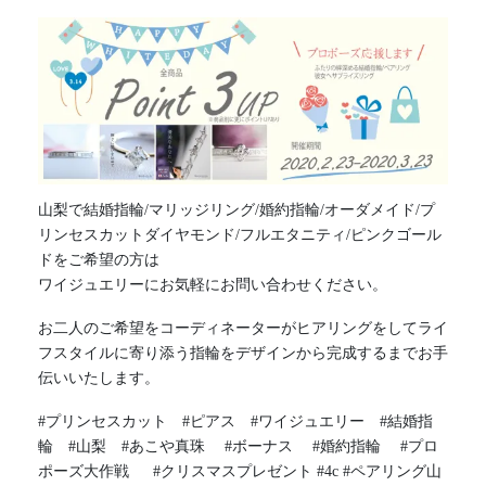
山梨で結婚指輪/マリッジリング/婚約指輪/オーダメイド/プ
リンセスカットダイヤモンド/フルエタニティ/ピンクゴール
ドをご希望の方は
ワイジュエリーにお気軽にお問い合わせください。
お二人のご希望をコーディネーターがヒアリングをしてライ
フスタイルに寄り添う指輪をデザインから完成するまでお手
伝いいたします。
#プリンセスカット #ピアス #ワイジュエリー #結婚指
輪 #山梨 #あこや真珠 #ボーナス #婚約指輪 #プロ
ポーズ大作戦 #クリスマスプレゼント #4c #ペアリング山