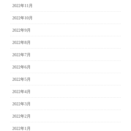
2022年11月
2022年10月
2022年9月
2022年8月
2022年7月
2022年6月
2022年5月
2022年4月
2022年3月
2022年2月
2022年1月