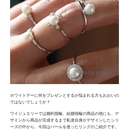
ホワイトデーに何をプレゼンとするか悩まれる方もおおいの
ではないでしょうか？
ワイジュエリーでは婚約指輪、結婚指輪の商品の他にも、デ
ザインから商品が完成するまで私達自身がデザインしたシリ
ーズの中から、今回はパールを使ったリングのご紹介です。