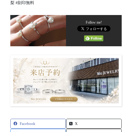
梨 #刻印無料
Follow me!
Facebook
X