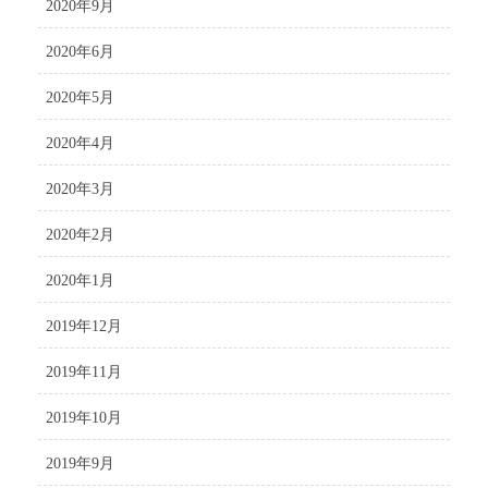
2020年9月
2020年6月
2020年5月
2020年4月
2020年3月
2020年2月
2020年1月
2019年12月
2019年11月
2019年10月
2019年9月