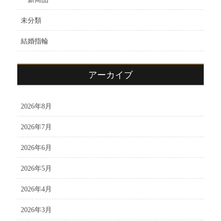
未分類
結婚指輪
アーカイブ
2026年8月
2026年7月
2026年6月
2026年5月
2026年4月
2026年3月