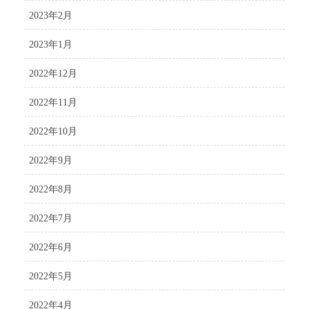
2023年2月
2023年1月
2022年12月
2022年11月
2022年10月
2022年9月
2022年8月
2022年7月
2022年6月
2022年5月
2022年4月