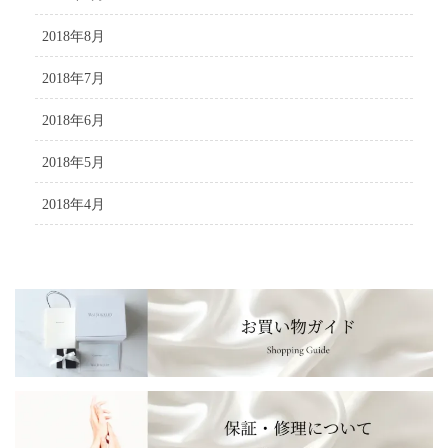
2018年8月
2018年7月
2018年6月
2018年5月
2018年4月