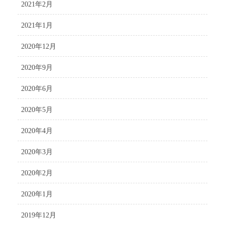
2021年2月
2021年1月
2020年12月
2020年9月
2020年6月
2020年5月
2020年4月
2020年3月
2020年2月
2020年1月
2019年12月