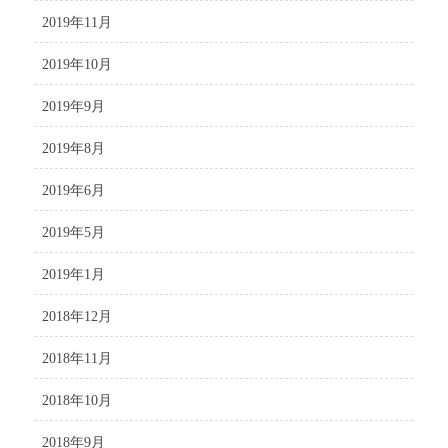
2019年11月
2019年10月
2019年9月
2019年8月
2019年6月
2019年5月
2019年1月
2018年12月
2018年11月
2018年10月
2018年9月