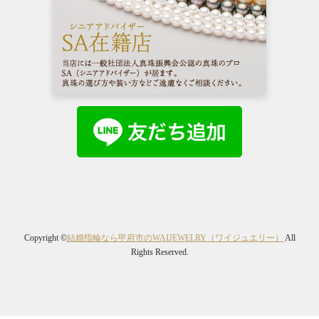
Copyright ©
結婚指輪なら甲府市のWAIJEWELRY（ワイジュエリー）
All
Rights Reserved.