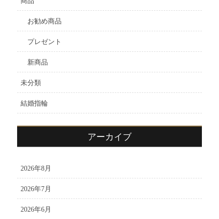
商品
お勧め商品
プレゼント
新商品
未分類
結婚指輪
アーカイブ
2026年8月
2026年7月
2026年6月