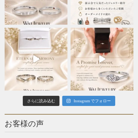
さらに読み込む
Instagram でフォロー
お客様の声