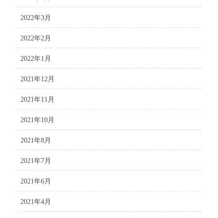
2022年3月
2022年2月
2022年1月
2021年12月
2021年11月
2021年10月
2021年8月
2021年7月
2021年6月
2021年4月