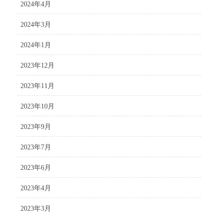
2024年4月
2024年3月
2024年1月
2023年12月
2023年11月
2023年10月
2023年9月
2023年7月
2023年6月
2023年4月
2023年3月