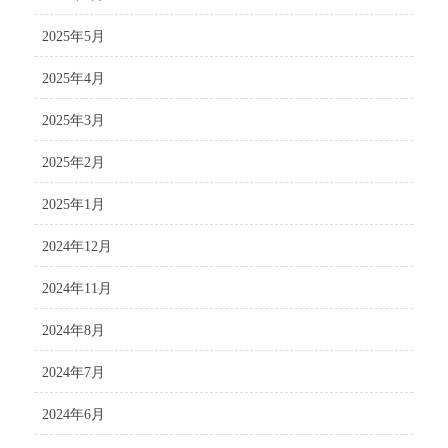
2025年5月
2025年4月
2025年3月
2025年2月
2025年1月
2024年12月
2024年11月
2024年8月
2024年7月
2024年6月