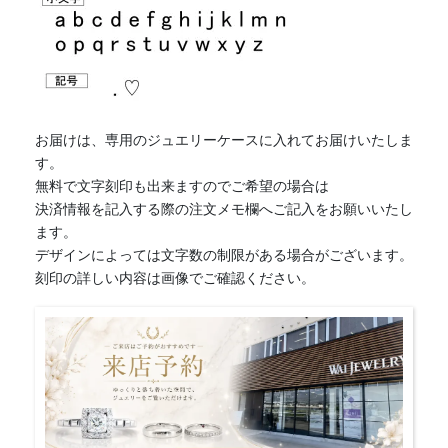
お届けは、専用のジュエリーケースに入れてお届けいたしま
す。
無料で文字刻印も出来ますのでご希望の場合は
決済情報を記入する際の注文メモ欄へご記入をお願いいたし
ます。
デザインによっては文字数の制限がある場合がございます。
刻印の詳しい内容は画像でご確認ください。