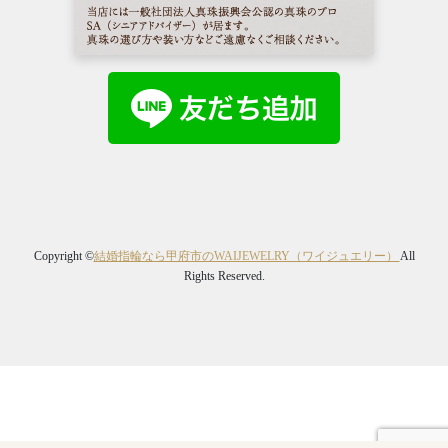
Copyright ©
結婚指輪なら甲府市のWAIJEWELRY（ワイジュエリー）
All
Rights Reserved.