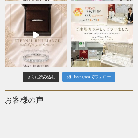
さらに読み込む
Instagram でフォロー
お客様の声