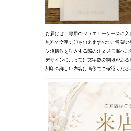
お届けは、専用のジュエリーケースに入
無料で文字刻印も出来ますのでご希望の
決済情報を記入する際の注文メモ欄へご
デザインによっては文字数の制限がある
刻印の詳しい内容は画像でご確認くださ