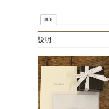
説明
説明