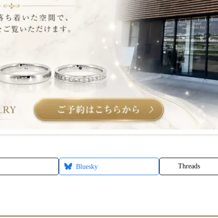
Threads
Bluesky