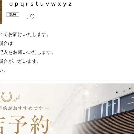
れてお届けいたします。
場合は
記入をお願いいたします。
場合がございます。
い。