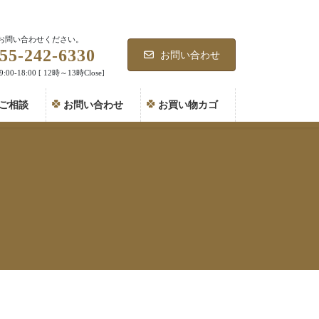
お問い合わせください。
55-242-6330
お問い合わせ
00-18:00 [ 12時～13時Close]
ご相談
お問い合わせ
お買い物カゴ