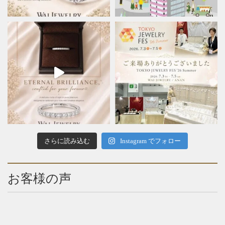
さらに読み込む
Instagram でフォロー
お客様の声