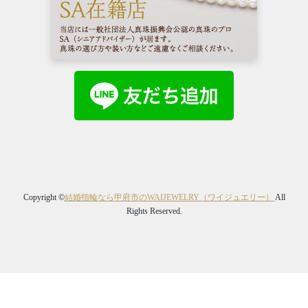
Copyright ©
結婚指輪なら甲府市のWAIJEWELRY（ワイジュエリー）
All
Rights Reserved.