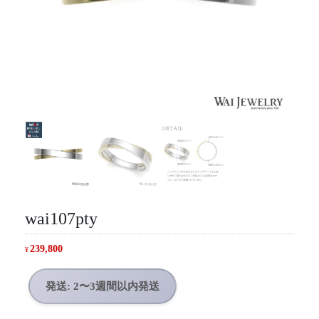
wai107pty
239,800
¥
発送: 2〜3週間以内発送