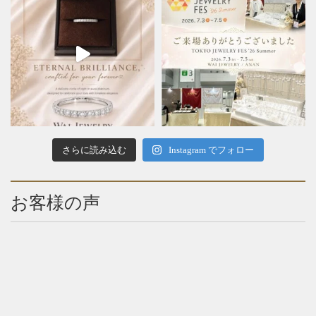
さらに読み込む
Instagram でフォロー
お客様の声