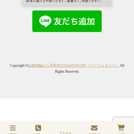
Copyright ©
結婚指輪なら甲府市のWAIJEWELRY（ワイジュエリー）
All
Rights Reserved.
アクセス