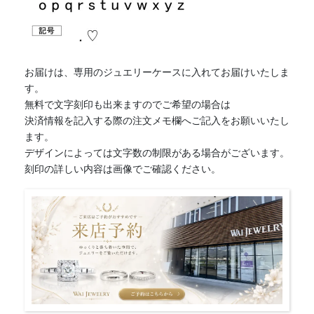
お届けは、専用のジュエリーケースに入れてお届けいたしま
す。
無料で文字刻印も出来ますのでご希望の場合は
決済情報を記入する際の注文メモ欄へご記入をお願いいたし
ます。
デザインによっては文字数の制限がある場合がございます。
刻印の詳しい内容は画像でご確認ください。