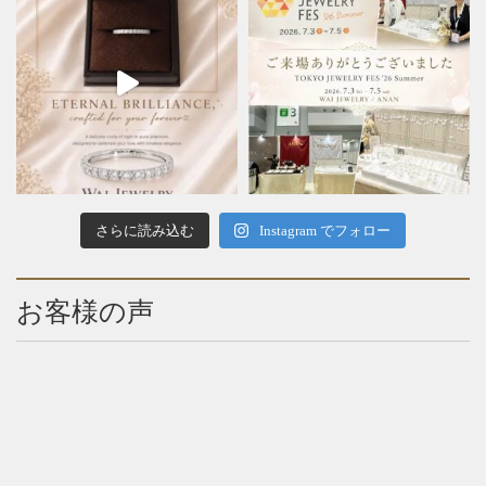
さらに読み込む
Instagram でフォロー
お客様の声