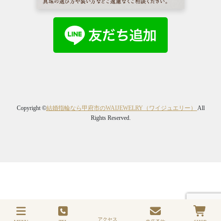
Copyright ©
結婚指輪なら甲府市のWAIJEWELRY（ワイジュエリー）
All
Rights Reserved.
アクセス