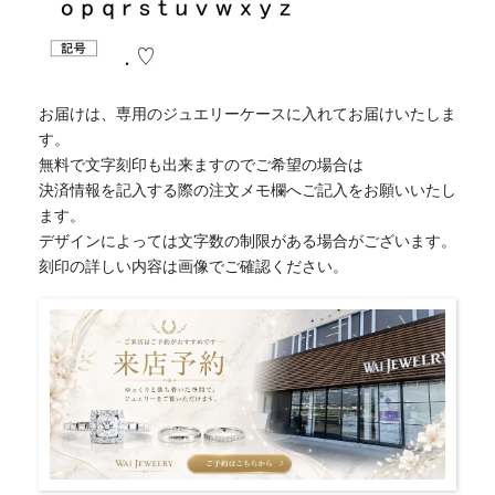
お届けは、専用のジュエリーケースに入れてお届けいたしま
す。
無料で文字刻印も出来ますのでご希望の場合は
決済情報を記入する際の注文メモ欄へご記入をお願いいたし
ます。
デザインによっては文字数の制限がある場合がございます。
刻印の詳しい内容は画像でご確認ください。