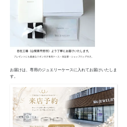
個
お届けは、専用のジュエリーケースに入れてお届けいたしま
す。