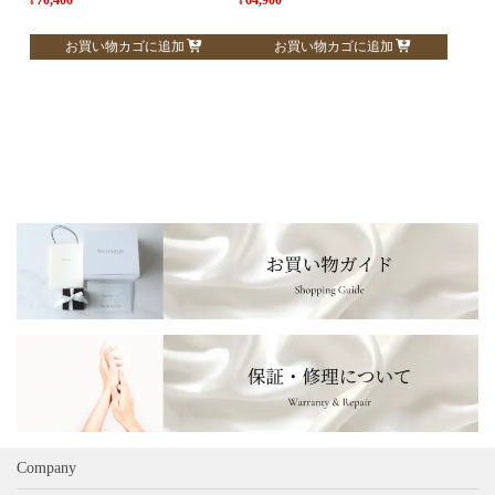
¥
¥
お買い物カゴに追加
お買い物カゴに追加
Company