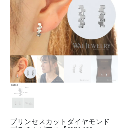
プリンセスカットダイヤモンド