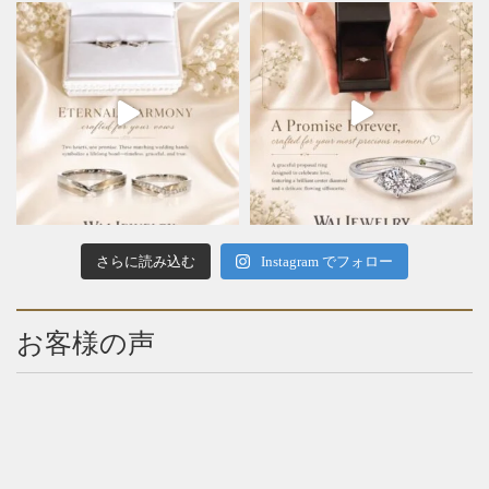
さらに読み込む
Instagram でフォロー
お客様の声