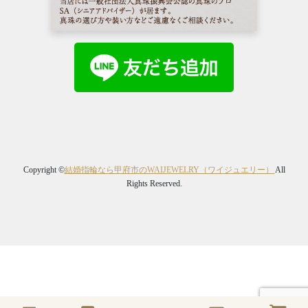
Copyright ©
結婚指輪なら甲府市のWAIJEWELRY（ワイジュエリー）
All
Rights Reserved.