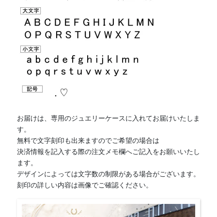
お届けは、専用のジュエリーケースに入れてお届けいたしま
す。
無料で文字刻印も出来ますのでご希望の場合は
決済情報を記入する際の注文メモ欄へご記入をお願いいたし
ます。
デザインによっては文字数の制限がある場合がございます。
刻印の詳しい内容は画像でご確認ください。