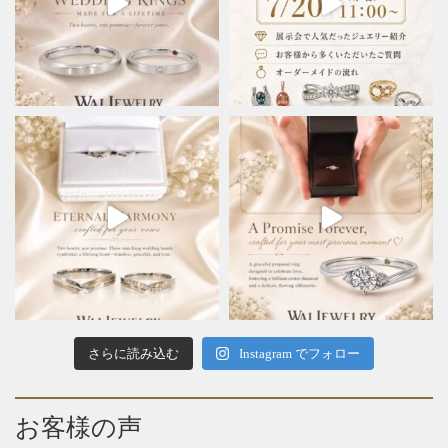
さらに読み込む
Instagram でフォロー
お客様の声