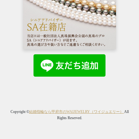
Copyright ©
結婚指輪なら甲府市のWAIJEWELRY（ワイジュエリー）
All
Rights Reserved.