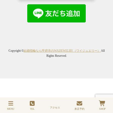
Copyright ©
結婚指輪なら甲府市のWAIJEWELRY（ワイジュエリー）
All
Rights Reserved.
アクセス
MENU
TEL
来店予約
SHOP