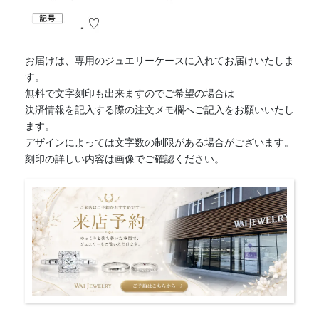
お届けは、専用のジュエリーケースに入れてお届けいたしま
す。
無料で文字刻印も出来ますのでご希望の場合は
決済情報を記入する際の注文メモ欄へご記入をお願いいたし
ます。
デザインによっては文字数の制限がある場合がございます。
刻印の詳しい内容は画像でご確認ください。