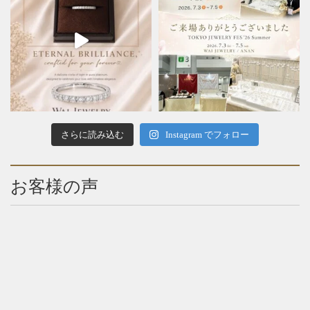
さらに読み込む
Instagram でフォロー
お客様の声