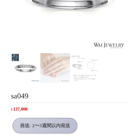
sa049
137,000
¥
発送: 2〜3週間以内発送