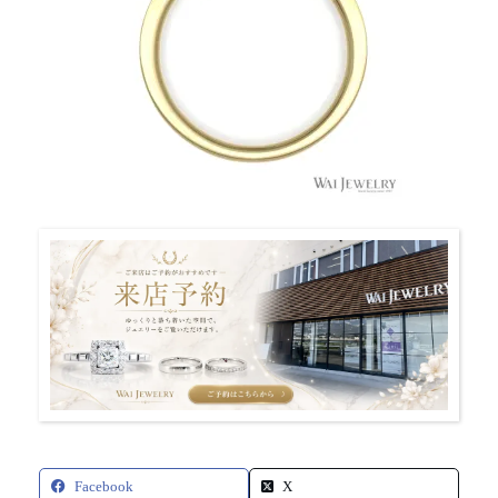
Facebook
X