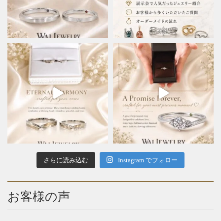
さらに読み込む
Instagram でフォロー
お客様の声