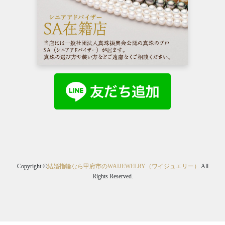
Copyright ©
結婚指輪なら甲府市のWAIJEWELRY（ワイジュエリー）
All
Rights Reserved.