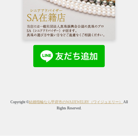
Copyright ©
結婚指輪なら甲府市のWAIJEWELRY（ワイジュエリー）
All
Rights Reserved.