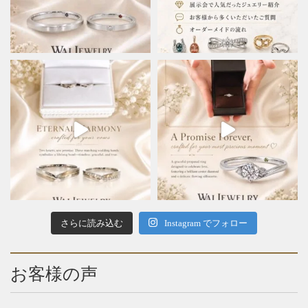
さらに読み込む
Instagram でフォロー
お客様の声