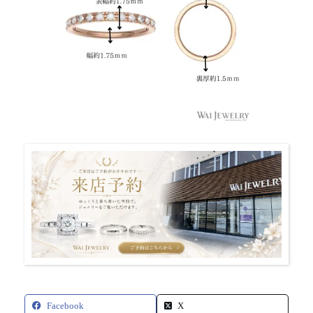
Facebook
X