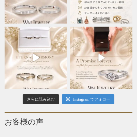
さらに読み込む
Instagram でフォロー
お客様の声