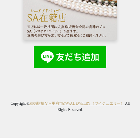
Copyright ©
結婚指輪なら甲府市のWAIJEWELRY（ワイジュエリー）
All
Rights Reserved.