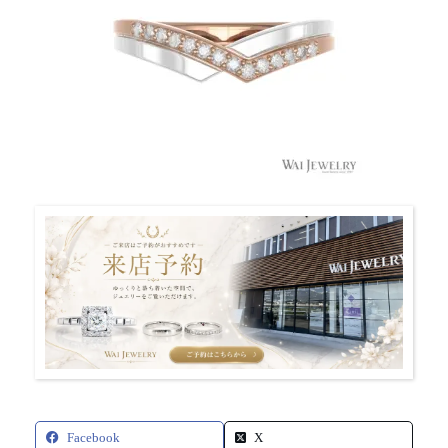
Facebook
X