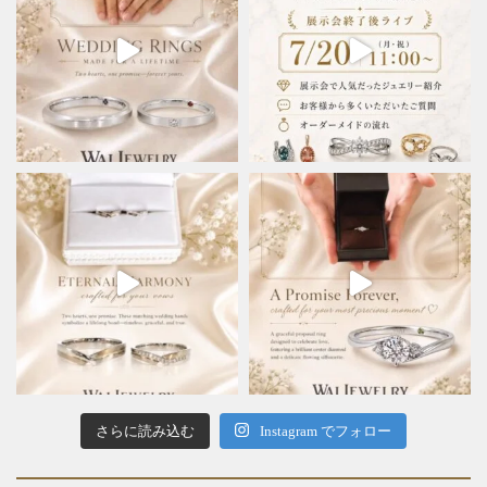
さらに読み込む
Instagram でフォロー