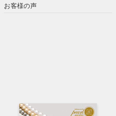
お客様の声