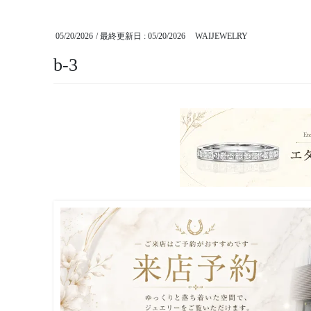
05/20/2026
/ 最終更新日 :
05/20/2026
WAIJEWELRY
b-3