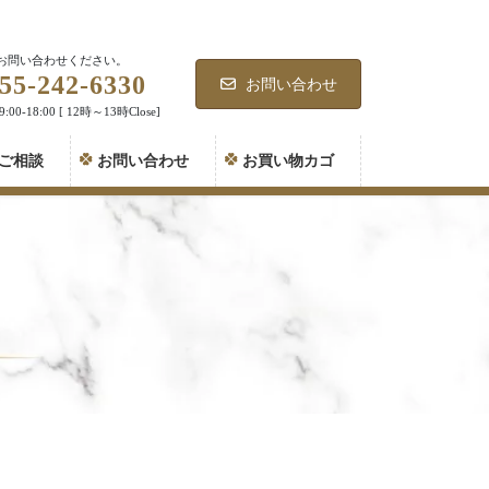
お問い合わせください。
55-242-6330
お問い合わせ
00-18:00 [ 12時～13時Close]
ご相談
お問い合わせ
お買い物カゴ