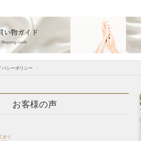
イバシーポリシー
お客様の声
工房で