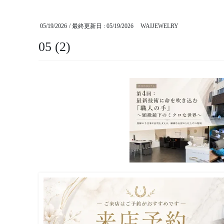
05/19/2026
/ 最終更新日 :
05/19/2026
WAIJEWELRY
05 (2)