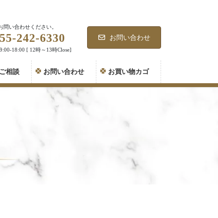
お問い合わせください。
55-242-6330
お問い合わせ
00-18:00 [ 12時～13時Close]
ご相談
お問い合わせ
お買い物カゴ