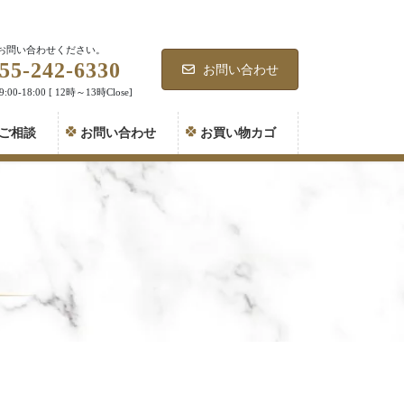
お問い合わせください。
55-242-6330
お問い合わせ
00-18:00 [ 12時～13時Close]
ご相談
お問い合わせ
お買い物カゴ