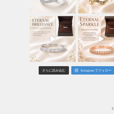
さらに読み込む
Instagram でフォロー
C