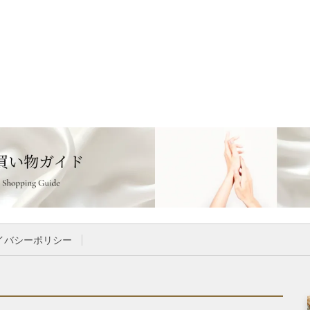
イバシーポリシー