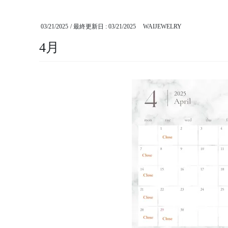
03/21/2025
/ 最終更新日 :
03/21/2025
WAIJEWELRY
4月