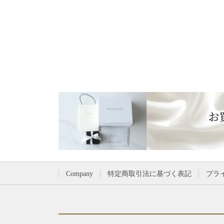
Company
特定商取引法に基づく表記
プラ