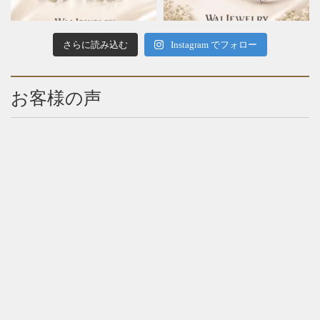
さらに読み込む
Instagram でフォロー
お客様の声