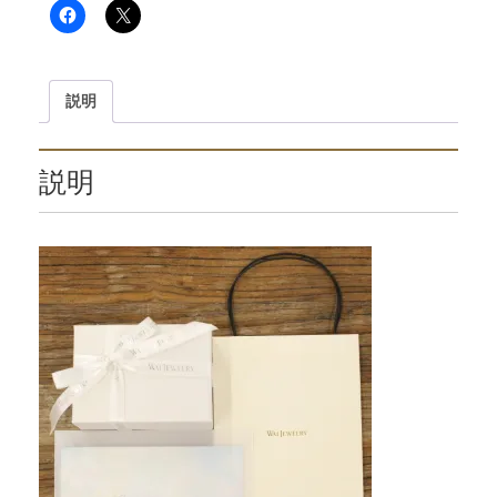
説明
説明