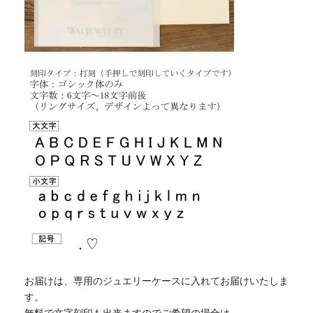
お届けは、専用のジュエリーケースに入れてお届けいたしま
す。