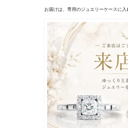
お届けは、専用のジュエリーケースに入