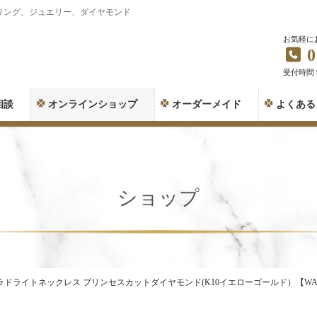
リング、ジュエリー、ダイヤモンド
お気軽に
0
受付時間 9:
相談
オンラインショップ
オーダーメイド
よくある
ショップ
ドライトネックレス プリンセスカットダイヤモンド(K10イエローゴールド）【WAI-La