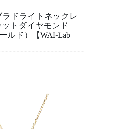
ブラドライトネックレ
カットダイヤモンド
ールド）【WAI-Lab