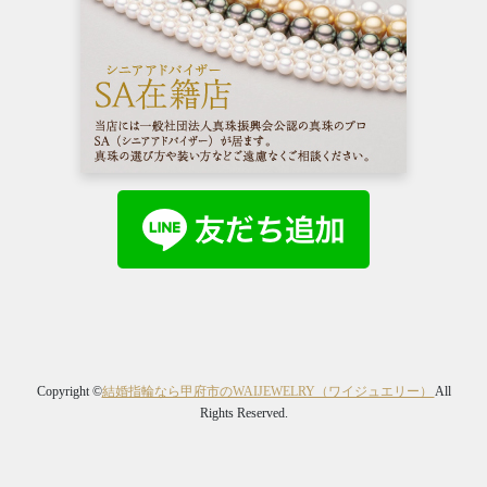
Copyright ©
結婚指輪なら甲府市のWAIJEWELRY（ワイジュエリー）
All
Rights Reserved.