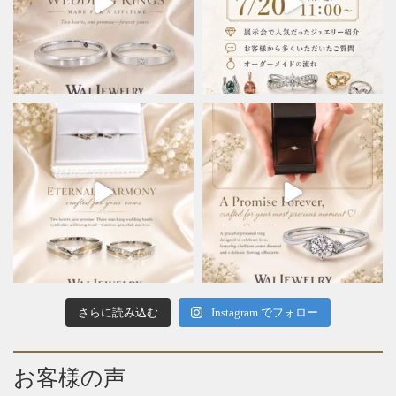
さらに読み込む
Instagram でフォロー
お客様の声