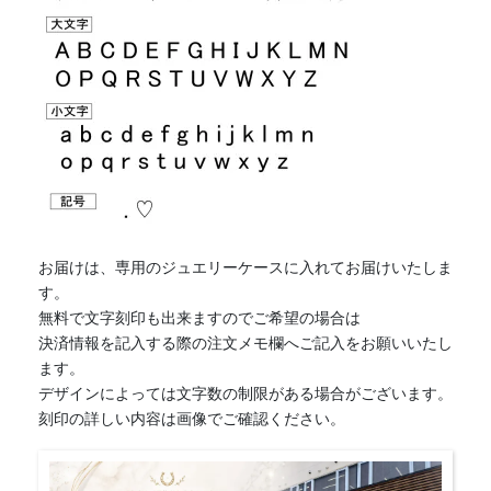
お届けは、専用のジュエリーケースに入れてお届けいたしま
す。
無料で文字刻印も出来ますのでご希望の場合は
決済情報を記入する際の注文メモ欄へご記入をお願いいたし
ます。
デザインによっては文字数の制限がある場合がございます。
刻印の詳しい内容は画像でご確認ください。