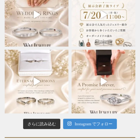
さらに読み込む
Instagram でフォロー