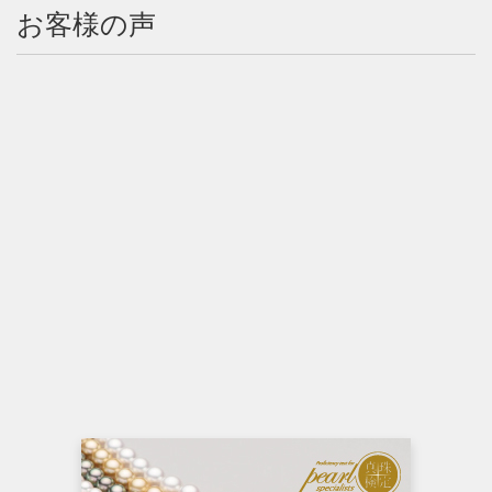
お客様の声