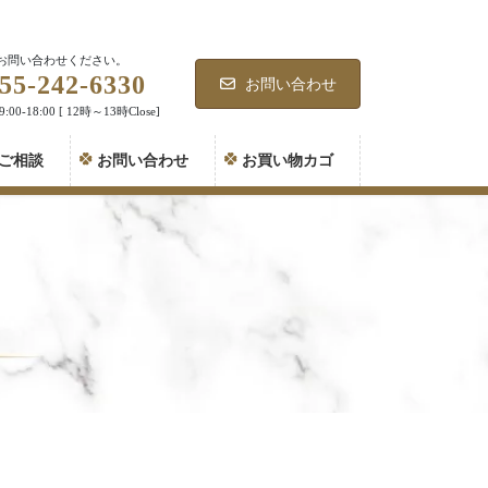
お問い合わせください。
55-242-6330
お問い合わせ
00-18:00 [ 12時～13時Close]
ご相談
お問い合わせ
お買い物カゴ