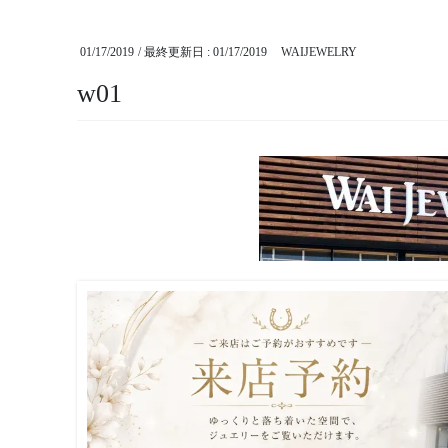
01/17/2019
/ 最終更新日 :
01/17/2019
WAIJEWELRY
w01