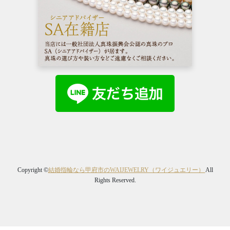
Copyright ©
結婚指輪なら甲府市のWAIJEWELRY（ワイジュエリー）
All
Rights Reserved.