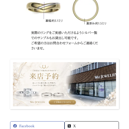
Facebook
X